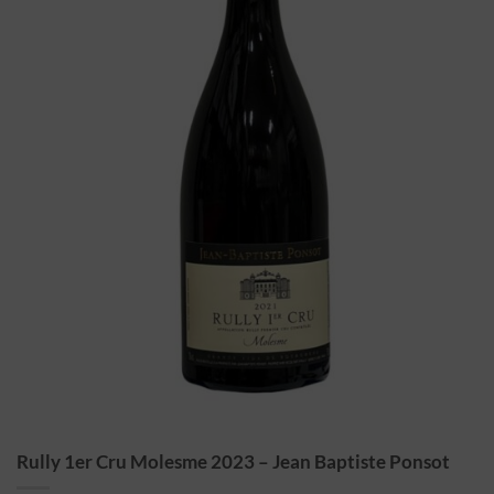
Rully 1er Cru Molesme 2023 – Jean Baptiste Ponsot