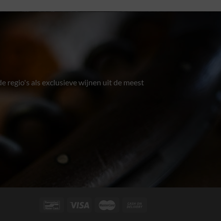
e regio's als exclusieve wijnen uit de meest