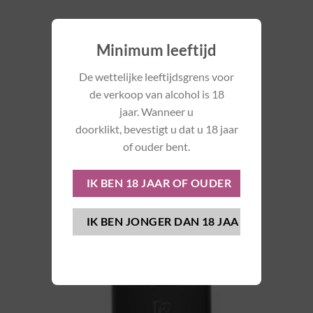
Minimum leeftijd
De wettelijke leeftijdsgrens voor
de verkoop van alcohol is 18
jaar. Wanneer u
doorklikt, bevestigt u dat u 18 jaar
of ouder bent.