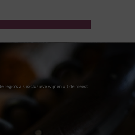
e regio's als exclusieve wijnen uit de meest