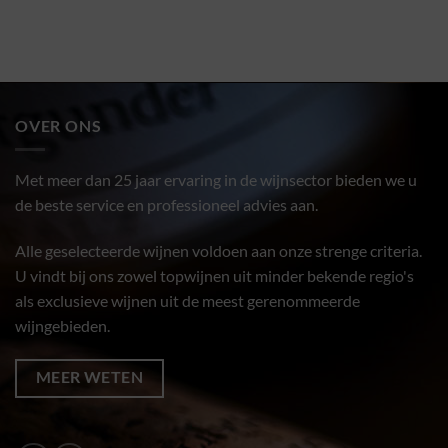
OVER ONS
Met meer dan 25 jaar ervaring in de wijnsector bieden we u
de beste service en professioneel advies aan.
Alle geselecteerde wijnen voldoen aan onze strenge criteria.
U vindt bij ons zowel topwijnen uit minder bekende regio's
als exclusieve wijnen uit de meest gerenommeerde
wijngebieden.
MEER WETEN