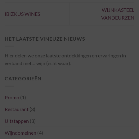
WIJNKASTEEL
IBIZKUS WINES
VANDEURZEN
HET LAATSTE VINEUZE NIEUWS
Hier delen we onze laatste ontdekkingen en ervaringen in
verband met… wijn (echt waar).
CATEGORIEËN
Promo
(1)
Restaurant
(3)
Uitstappen
(3)
Wijndomeinen
(4)