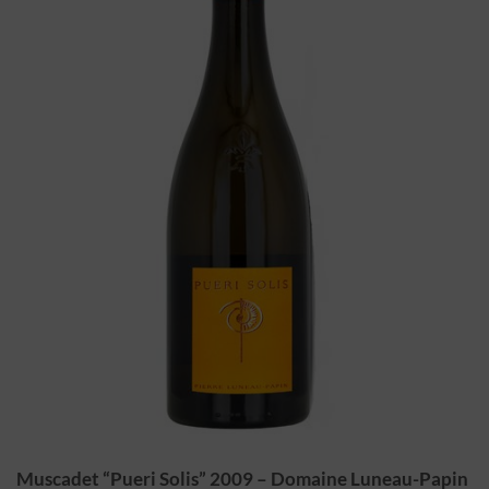
Muscadet “Pueri Solis” 2009 – Domaine Luneau-Papin