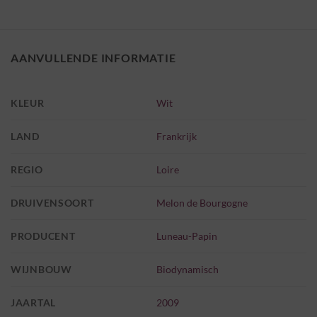
AANVULLENDE INFORMATIE
KLEUR
Wit
LAND
Frankrijk
REGIO
Loire
DRUIVENSOORT
Melon de Bourgogne
PRODUCENT
Luneau-Papin
WIJNBOUW
Biodynamisch
JAARTAL
2009