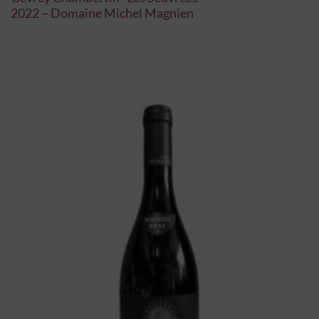
2022 – Domaine Michel Magnien